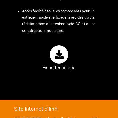
Accès facilité à tous les composants pour un
efficace, avec des coûts
entretien rapide et
réduits grâce à la technologie AC et à
une
construction modulaire.
Fiche technique
Site Internet d’Imh