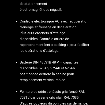
de stationnement
électromagnétique
négatif.
Contrôle électronique AC avec récupération
d’énergie et
freinage en décélération.
Plusieurs crochets d’attelage
disponibles.
Contrôle arrière de
rapprochement lent « backing »
pour faciliter
les opérations d’attelage.
Batterie DIN 43531B 48 V – capacités
disponibles 525Ah,
575Ah et 625Ah,
positionnée derrière la cabine pour
remplacement
vertical rapide.
Peinture de série : châssis gris foncé
RAL
7021 / carrosserie gris clair RAL 7035.
D’autres couleurs
disponibles sur demande.