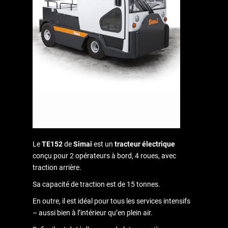
Le
TE152
de
Simai
est un
tracteur électrique
conçu pour 2 opérateurs à bord, 4 roues, avec
traction arrière.
Sa capacité de traction est de 15 tonnes.
En outre, il est idéal pour tous les services intensifs
– aussi bien à l’intérieur qu’en plein air.