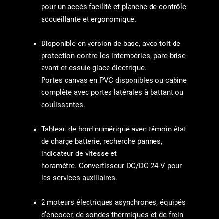
pour
un accès facilité et planche de contrôle
accueillante et ergonomique.
Disponible
en version de base, avec toit de
protection contre les intempéries,
pare-brise
avant et essuie-glace électrique.
Portes
canvas en PVC disponibles ou cabine
complète avec portes
latérales à battant ou
coulissantes.
Tableau de bord numérique avec témoin état
de charge batterie,
recherche pannes,
indicateur de vitesse et
horamètre.
Convertisseur DC/DC 24 V pour
les services auxiliaires.
2 moteurs électriques asynchrones, équipés
d’encoder, de
sondes thermiques et de frein