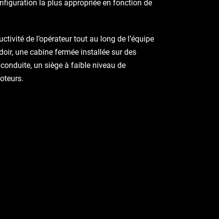
figuration la plus appropriée en fonction de
tivité de l’opérateur tout au long de l’équipe
udoir, une cabine fermée installée sur des
 conduite, un siège à faible niveau de
oteurs.