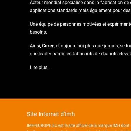
Acteur mondial spécialisé dans la fabrication de
applications standards mais également pour des
Une équipe de personnes motivées et expérimentées 
besoins.
Ainsi,
Carer
, et aujourd’hui plus que jamais, se t
que leader parmi les fabricants de chariots éléva
Lire plus…
Site Internet d’Imh
IMH-EUROPE.EU est le site officiel de la marque IMH dont