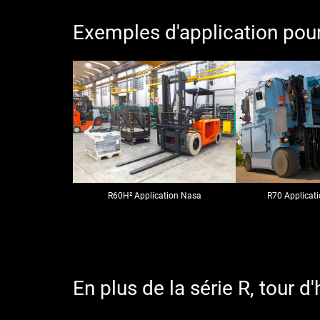
Exemples d'application pour
R60H² Application Nasa
R70 Applicati
En plus de la série R, tour d