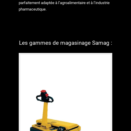
parfaitement adaptée à l’agroalimentaire et à l’industrie
pharmaceutique.
Les gammes de magasinage Samag :