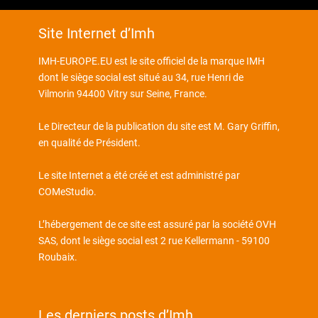
Site Internet d’Imh
IMH-EUROPE.EU est le site officiel de la marque IMH
dont le siège social est situé au 34, rue Henri de
Vilmorin 94400 Vitry sur Seine, France.
Le Directeur de la publication du site est M. Gary Griffin,
en qualité de Président.
Le site Internet a été créé et est administré par
COMeStudio
.
L’hébergement de ce site est assuré par la société OVH
SAS, dont le siège social est 2 rue Kellermann - 59100
Roubaix.
Les derniers posts d’Imh