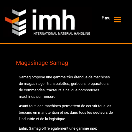
Menu
Primary Menu
Magasinage Samag
Samag propose une gamme très étendue de machines
de magasinage : transpalettes, gerbeurs, préparateurs
de commandes, tracteurs ainsi que nombreuses
machines sur-mesure.
Avant tout, ces machines permettent de couvrir tous les
besoins en manutention et ce, dans tous les secteurs de
l’industrie et de la logistique.
Enfin, Samag offre également une
gamme inox