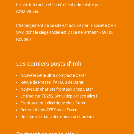
Le site Internet a été créé et est administré par
COMeStudio
.
L’hébergement de ce site est assuré par la société OVH
SAS, dont le siège social est 2 rue Kellermann - 59100
Roubaix.
Les derniers posts d’Imh
Nouvelle série ultra compacte Carer
Revue de Presse : l’A160S de Carer
Nouveaux chariots frontaux chez Carer
Le tracteur TE252 Simai déploie ses ailes !
Frontaux tout électrique chez Carer
Des solutions ATEX avec Excen
Une rentrée dans des nouveaux bureaux !