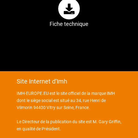
Fiche technique
Site Internet d’Imh
IMH-EUROPE.EU est le site officiel de la marque IMH
dont le siège social est situé au 34, rue Henri de
Vilmorin 94400 Vitry sur Seine, France.
Le Directeur de la publication du site est M. Gary Griffin,
en qualité de Président.