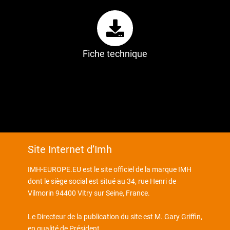
Fiche technique
Site Internet d’Imh
IMH-EUROPE.EU est le site officiel de la marque IMH
dont le siège social est situé au 34, rue Henri de
Vilmorin 94400 Vitry sur Seine, France.
Le Directeur de la publication du site est M. Gary Griffin,
en qualité de Président.