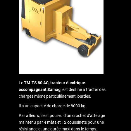
Le
TM-TS 80 AC, tracteur électrique
accompagnant Samag
, est destiné à tracter des
charges même particulièrement lourdes.
Il a un capacité de charge de 8000 kg.
Par ailleurs, il est pourvu d’un crochet d’attelage
maintenu par 4 mâts et 12 coussinets pour une
résistance et une durée maxi dans le temps.