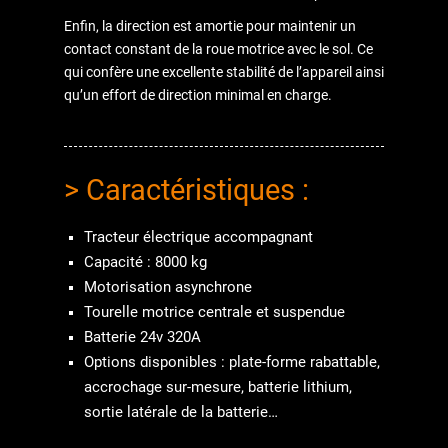
Enfin, la direction est amortie pour maintenir un
contact constant de la roue motrice avec le sol. Ce
qui confère une excellente stabilité de l’appareil ainsi
qu’un effort de direction minimal en charge.
> Caractéristiques :
Tracteur électrique accompagnant
Capacité : 8000 kg
Motorisation asynchrone
Tourelle motrice centrale et suspendue
Batterie 24v 320A
Options disponibles : plate-forme rabattable,
accrochage sur-mesure, batterie lithium,
sortie latérale de la batterie…