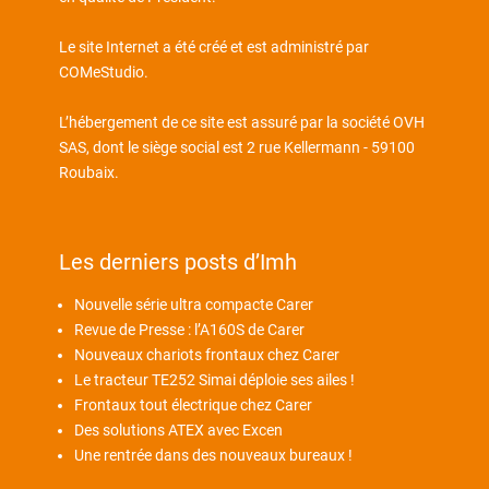
Le site Internet a été créé et est administré par
COMeStudio
.
L’hébergement de ce site est assuré par la société OVH
SAS, dont le siège social est 2 rue Kellermann - 59100
Roubaix.
Les derniers posts d’Imh
Nouvelle série ultra compacte Carer
Revue de Presse : l’A160S de Carer
Nouveaux chariots frontaux chez Carer
Le tracteur TE252 Simai déploie ses ailes !
Frontaux tout électrique chez Carer
Des solutions ATEX avec Excen
Une rentrée dans des nouveaux bureaux !