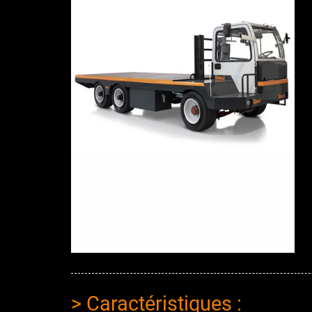
> Caractéristiques :