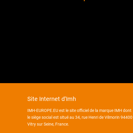
Site Internet d’Imh
IMH-EUROPE.EU est le site officiel de la marque IMH dont
le siège social est situé au 34, rue Henri de Vilmorin 94400
Vitry sur Seine, France.