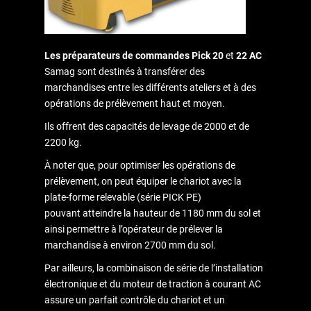
Les préparateurs de commandes
Pick 20
et
22 AC
Samag sont destinés à transférer des
marchandises entre les différents ateliers et à des
opérations de prélèvement haut et moyen.
Ils offrent des capacités de levage de 2000 et de
2200 kg.
À noter que, pour optimiser les opérations de
prélèvement, on peut équiper le chariot avec la
plate-forme relevable (série PICK PE)
pouvant atteindre la hauteur de 1180 mm du sol et
ainsi permettre à l’opérateur de prélever la
marchandise à environ 2700 mm du sol.
Par ailleurs, la combinaison de série de l’installation
électronique et du moteur de traction à courant AC
assure un parfait contrôle du chariot et un