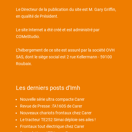
Le Directeur de la publication du site est M. Gary Griffin,
en qualité de Président.
Le site Internet a été créé et est administré par
COMeStudio
.
L’hébergement de ce site est assuré par la société OVH
SAS, dont le siège social est 2 rue Kellermann - 59100
Roubaix.
Les derniers posts d’Imh
Nouvelle série ultra compacte Carer
Revue de Presse : l’A160S de Carer
Nouveaux chariots frontaux chez Carer
Le tracteur TE252 Simai déploie ses ailes !
Frontaux tout électrique chez Carer