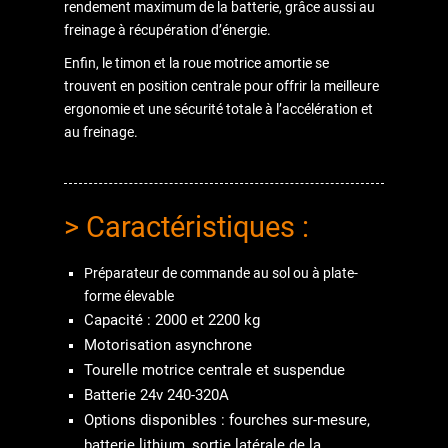
rendement maximum de la batterie, grâce aussi au
freinage à récupération d’énergie.
Enfin, le timon et la roue motrice amortie se
trouvent en position centrale pour offrir la meilleure
ergonomie et une sécurité totale à l’accélération et
au freinage.
> Caractéristiques :
Préparateur de commande au sol ou à plate-
forme élevable
Capacité : 2000 et 2200 kg
Motorisation asynchrone
Tourelle motrice centrale et suspendue
Batterie 24v 240-320A
Options disponibles : fourches sur-mesure,
batterie lithium, sortie latérale de la