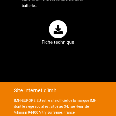
batterie…
Fiche technique
Site Internet d’Imh
IMH-EUROPE.EU est le site officiel de la marque IMH
dont le siège social est situé au 34, rue Henri de
Vilmorin 94400 Vitry sur Seine, France.